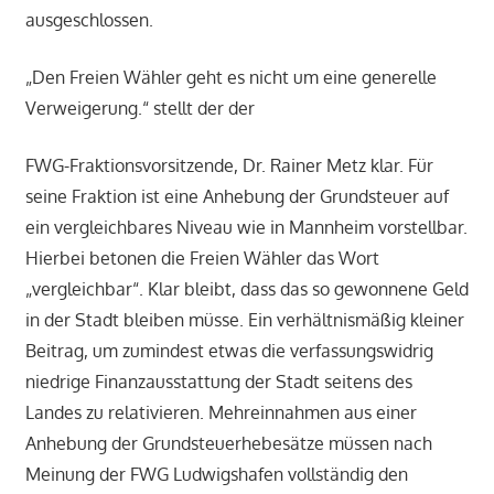
ausgeschlossen.
„Den Freien Wähler geht es nicht um eine generelle
Verweigerung.“ stellt der der
FWG-Fraktionsvorsitzende, Dr. Rainer Metz klar. Für
seine Fraktion ist eine Anhebung der Grundsteuer auf
ein vergleichbares ‎Niveau wie in Mannheim vorstellbar.
Hierbei betonen die Freien Wähler das Wort
„vergleichbar“. Klar bleibt, dass das so gewonnene Geld
in der Stadt bleiben müsse. Ein verhältnismäßig kleiner
Beitrag, um zumindest etwas die verfassungswidrig
niedrige Finanzausstattung der Stadt seitens des
Landes zu relativieren. Mehreinnahmen aus einer
Anhebung der Grundsteuerhebesätze müssen nach
Meinung der FWG Ludwigshafen vollständig den