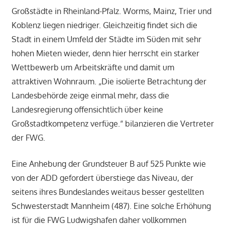
Großstädte in Rheinland-Pfalz. Worms, Mainz, Trier und
Koblenz liegen niedriger. Gleichzeitig findet sich die
Stadt in einem Umfeld der Städte im Süden mit sehr
hohen Mieten wieder, denn hier herrscht ein starker
Wettbewerb um Arbeitskräfte und damit um
attraktiven Wohnraum. „Die isolierte Betrachtung der
Landesbehörde zeige einmal mehr, dass die
Landesregierung offensichtlich über keine
Großstadtkompetenz verfüge.“ bilanzieren die Vertreter
der FWG.
Eine Anhebung der Grundsteuer B auf 525 Punkte wie
von der ADD gefordert überstiege das Niveau, der
seitens ihres Bundeslandes weitaus besser gestellten
Schwesterstadt Mannheim (487). Eine solche Erhöhung
ist für die FWG Ludwigshafen daher vollkommen