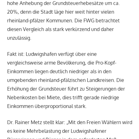
hohe Anhebung der Grundsteuerhebesätze um ca.
20%, denn die Stadt läge hier weit hinter vielen
rheinland-pfälzer Kommunen. Die FWG betrachtet
diesen Vergleich als stark verkürzend und daher
unzulässig.
Fakt ist: Ludwigshafen verfügt über eine
vergleichsweise arme Bevölkerung, die Pro-Kopf-
Einkommen liegen deutlich niedriger als in den
umgebenden rheinland-pfälzischen Landkreisen. Die
Erhöhung der Grundsteuer führt zu Steigerungen der
Nebenkosten bei Miete, dies trifft gerade niedrige
Einkommen überproportional stark.
Dr. Rainer Metz stellt klar: „Mit den Freien Wählern wird
es keine Mehrbelastung der Ludwigshafener