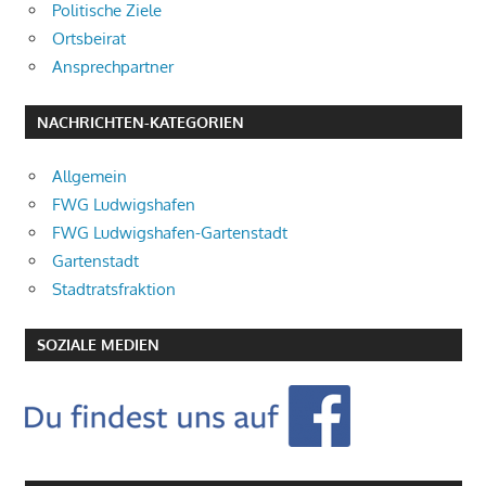
Politische Ziele
Ortsbeirat
Ansprechpartner
NACHRICHTEN-KATEGORIEN
Allgemein
FWG Ludwigshafen
FWG Ludwigshafen-Gartenstadt
Gartenstadt
Stadtratsfraktion
SOZIALE MEDIEN