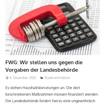
FWG: Wir stellen uns gegen die
Vorgaben der Landesbehörde
6. Dezember 2021
admin
Stadtratsfraktion
Es stehen Haushaltsberatungen an. Die dort
beschriebenen Maßnahmen müssen finanziert werden.
Die Landesbehörde fordert hierzu eine ungewöhnlich