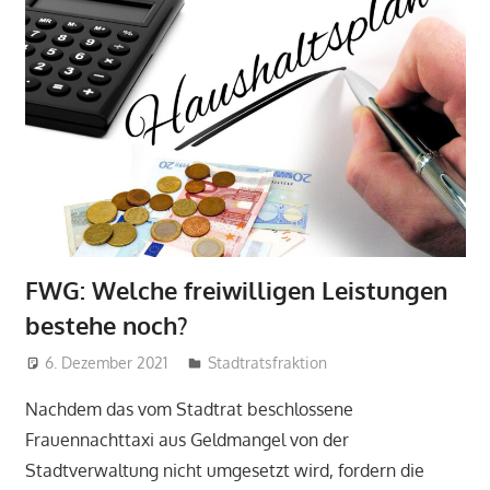
FWG: Welche freiwilligen Leistungen
bestehe noch?
6. Dezember 2021
admin
Stadtratsfraktion
Nachdem das vom Stadtrat beschlossene
Frauennachttaxi aus Geldmangel von der
Stadtverwaltung nicht umgesetzt wird, fordern die