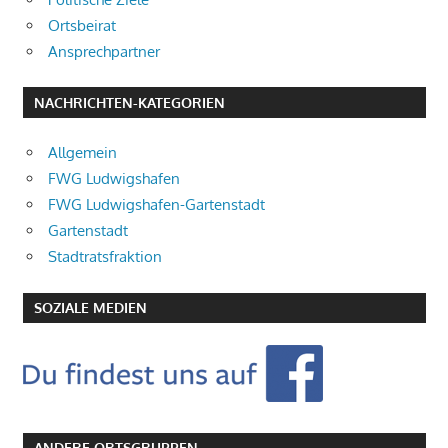
Ortsbeirat
Ansprechpartner
NACHRICHTEN-KATEGORIEN
Allgemein
FWG Ludwigshafen
FWG Ludwigshafen-Gartenstadt
Gartenstadt
Stadtratsfraktion
SOZIALE MEDIEN
ANDERE ORTSGRUPPEN