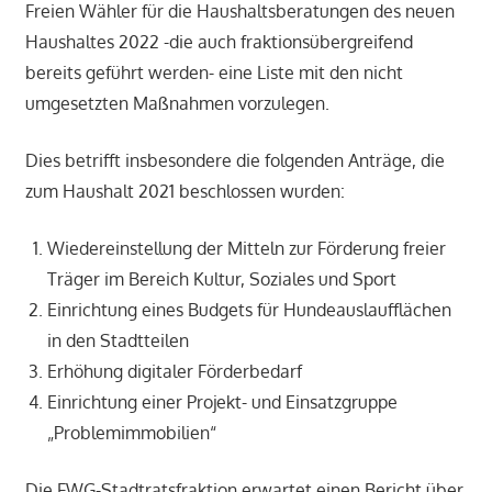
Freien Wähler für die Haushaltsberatungen des neuen
Haushaltes 2022 -die auch fraktionsübergreifend
bereits geführt werden- eine Liste mit den nicht
umgesetzten Maßnahmen vorzulegen.
Dies betrifft insbesondere die folgenden Anträge, die
zum Haushalt 2021 beschlossen wurden:
Wiedereinstellung der Mitteln zur Förderung freier
Träger im Bereich Kultur, Soziales und Sport
Einrichtung eines Budgets für Hundeauslaufflächen
in den Stadtteilen
Erhöhung digitaler Förderbedarf
Einrichtung einer Projekt- und Einsatzgruppe
„Problemimmobilien“
Die FWG-Stadtratsfraktion erwartet einen Bericht über