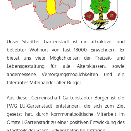
Unser Stadtteil Gartenstadt ist ein attraktiver und
beliebter Wohnort von fast 18000 Einwohnern. Er
bietet uns viele Möglichkeiten der Freizeit- und
Lebensgestaltung für alle Altersklassen, sowie
angemessene Versorgungsmöglichkeiten und ein
tolerantes Miteinander aller Bürger.
Aus dieser Gemeinschaft Gartenstädter Bürger ist die
FWG LU-Gartenstadt entstanden, die sich zum Ziel
gesetzt hat, durch kommunalpolitische Mitarbeit im
Ortsteil Gartenstadt zu einer positiven Entwicklung des
Stadtteils der Stadt Ludwigshafen beizutragen.