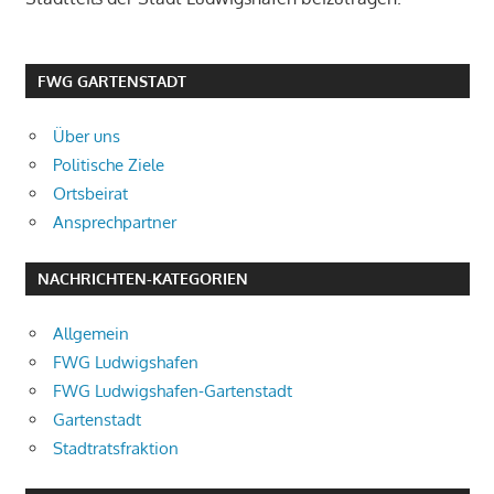
FWG GARTENSTADT
Über uns
Politische Ziele
Ortsbeirat
Ansprechpartner
NACHRICHTEN-KATEGORIEN
Allgemein
FWG Ludwigshafen
FWG Ludwigshafen-Gartenstadt
Gartenstadt
Stadtratsfraktion