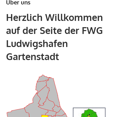
Über uns
Herzlich Willkommen
auf der Seite der FWG
Ludwigshafen
Gartenstadt