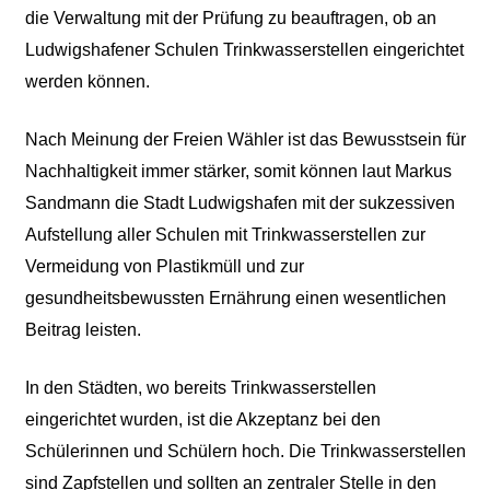
die Verwaltung mit der Prüfung zu beauftragen, ob an
Ludwigshafener Schulen Trinkwasserstellen eingerichtet
werden können.
Nach Meinung der Freien Wähler ist das Bewusstsein für
Nachhaltigkeit immer stärker, somit können laut Markus
Sandmann die Stadt Ludwigshafen mit der sukzessiven
Aufstellung aller Schulen mit Trinkwasserstellen zur
Vermeidung von Plastikmüll und zur
gesundheitsbewussten Ernährung einen wesentlichen
Beitrag leisten.
In den Städten, wo bereits Trinkwasserstellen
eingerichtet wurden, ist die Akzeptanz bei den
Schülerinnen und Schülern hoch. Die Trinkwasserstellen
sind Zapfstellen und sollten an zentraler Stelle in den