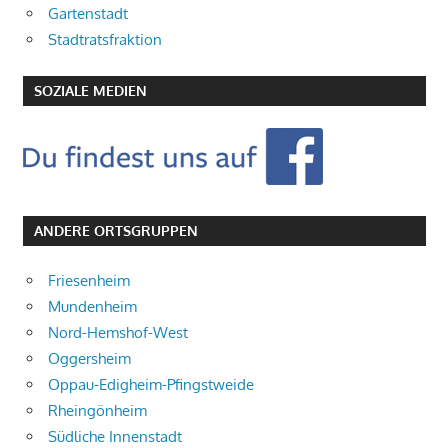
Gartenstadt
Stadtratsfraktion
SOZIALE MEDIEN
ANDERE ORTSGRUPPEN
Friesenheim
Mundenheim
Nord-Hemshof-West
Oggersheim
Oppau-Edigheim-Pfingstweide
Rheingönheim
Südliche Innenstadt