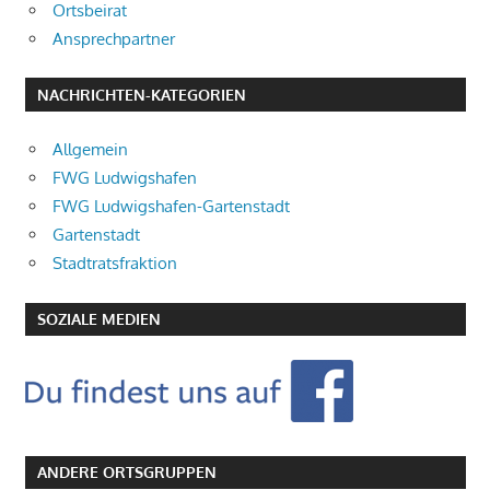
Ortsbeirat
Ansprechpartner
NACHRICHTEN-KATEGORIEN
Allgemein
FWG Ludwigshafen
FWG Ludwigshafen-Gartenstadt
Gartenstadt
Stadtratsfraktion
SOZIALE MEDIEN
ANDERE ORTSGRUPPEN