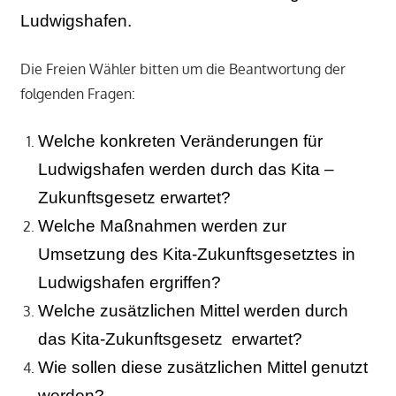
Ludwigshafen.
Die Freien Wähler bitten um die Beantwortung der
folgenden Fragen:
Welche konkreten Veränderungen für
Ludwigshafen werden durch das Kita –
Zukunftsgesetz erwartet?
Welche Maßnahmen werden zur
Umsetzung des Kita-Zukunftsgesetztes in
Ludwigshafen ergriffen?
Welche zusätzlichen Mittel werden durch
das Kita-Zukunftsgesetz erwartet?
Wie sollen diese zusätzlichen Mittel genutzt
werden?