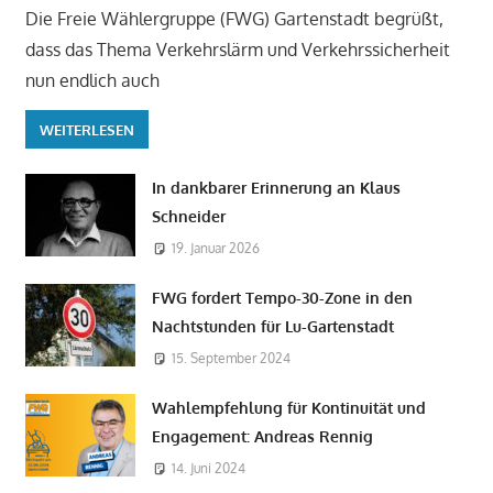
Die Freie Wählergruppe (FWG) Gartenstadt begrüßt,
dass das Thema Verkehrslärm und Verkehrssicherheit
nun endlich auch
WEITERLESEN
In dankbarer Erinnerung an Klaus
Schneider
19. Januar 2026
FWG fordert Tempo-30-Zone in den
Nachtstunden für Lu-Gartenstadt
15. September 2024
Wahlempfehlung für Kontinuität und
Engagement: Andreas Rennig
14. Juni 2024