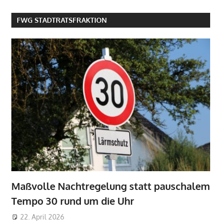
FWG STADTRATSFRAKTION
Maßvolle Nachtregelung statt pauschalem
Tempo 30 rund um die Uhr
22. April 2026
Markus Sandmann