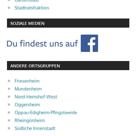
Stadtratsfraktion
SOZIALE MEDIEN
ANDERE ORTSGRUPPEN
Friesenheim
Mundenheim
Nord-Hemshof-West
Oggersheim
Oppau-Edigheim-Pfingstweide
Rheingönheim
Südliche Innenstadt