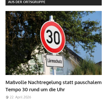
AUS DER ORTSGRUPPE
Maßvolle Nachtregelung statt pauschalem
Tempo 30 rund um die Uhr
22. April 2026
Markus Sandmann