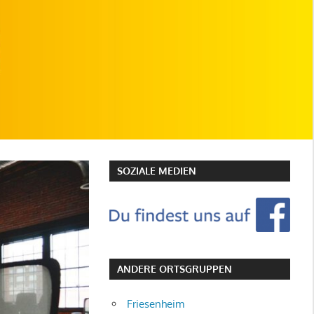
SOZIALE MEDIEN
ANDERE ORTSGRUPPEN
Friesenheim