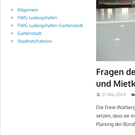
Allgemein
FWG Ludwigshafen
FWG Ludwigshafen-Gartenstadt
Gartenstadt
Stadtratsfraktion
Fragen de
und Miet
21. Mai 2024
Die Freie Wähler
setzen, dass sie 
Planung der Bürof