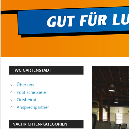
FWG GARTENSTADT
Über uns
Politische Ziele
Ortsbeirat
Ansprechpartner
NACHRICHTEN-KATEGORIEN