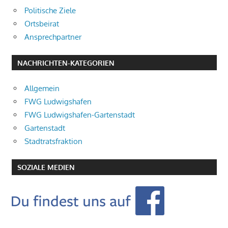
Politische Ziele
Ortsbeirat
Ansprechpartner
NACHRICHTEN-KATEGORIEN
Allgemein
FWG Ludwigshafen
FWG Ludwigshafen-Gartenstadt
Gartenstadt
Stadtratsfraktion
SOZIALE MEDIEN