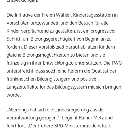
Entwicklungen.
Die Initiative der Freien Wähler, Kindertagesstätten in
Vorschulen umzuwandeln und den Besuch für alle
Kinder verpflichtend zu gestalten, ist ein progressiver
Schritt, um Bildungsgerechtigkeit von Beginn an zu
fördern. Dieser Vorstoß zielt darauf ab, allen Kindern
gleiche Bildungsmöglichkeiten zu bieten und sie
frühzeitig in ihrer Entwicklung zu unterstützen. Die FWG
unterstreicht, dass solch eine Reform die Qualität der
frühkindlichen Bildung steigern und positive
Langzeiteffekte für das Bildungssystem mit sich bringen
würde.
„Allerdings hat sich die Landesregierung aus der
Verantwortung gezogen.“, beginnt Rainer Metz und
führt fort: „Der frühere SPD-Ministerpräsident Kurt