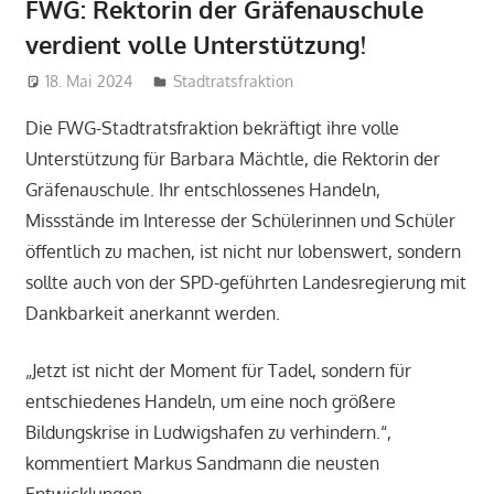
FWG: Rektorin der Gräfenauschule
verdient volle Unterstützung!
18. Mai 2024
admin
Stadtratsfraktion
Die FWG-Stadtratsfraktion bekräftigt ihre volle
Unterstützung für Barbara Mächtle, die Rektorin der
Gräfenauschule. Ihr entschlossenes Handeln,
Missstände im Interesse der Schülerinnen und Schüler
öffentlich zu machen, ist nicht nur lobenswert, sondern
sollte auch von der SPD-geführten Landesregierung mit
Dankbarkeit anerkannt werden.
„Jetzt ist nicht der Moment für Tadel, sondern für
entschiedenes Handeln, um eine noch größere
Bildungskrise in Ludwigshafen zu verhindern.“,
kommentiert Markus Sandmann die neusten