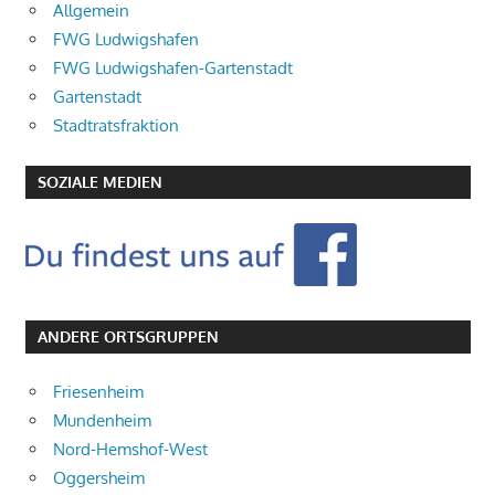
Allgemein
FWG Ludwigshafen
FWG Ludwigshafen-Gartenstadt
Gartenstadt
Stadtratsfraktion
SOZIALE MEDIEN
ANDERE ORTSGRUPPEN
Friesenheim
Mundenheim
Nord-Hemshof-West
Oggersheim