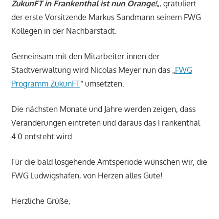
ZukunFT in Frankenthal ist nun Orange!
„, gratuliert
der erste Vorsitzende Markus Sandmann seinem FWG
Kollegen in der Nachbarstadt.
Gemeinsam mit den Mitarbeiter:innen der
Stadtverwaltung wird Nicolas Meyer nun das „
FWG
Programm ZukunFT
“ umsetzten.
Die nächsten Monate und Jahre werden zeigen, dass
Veränderungen eintreten und daraus das Frankenthal
4.0 entsteht wird.
Für die bald losgehende Amtsperiode wünschen wir, die
FWG Ludwigshafen, von Herzen alles Gute!
Herzliche Grüße,