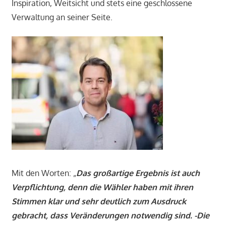
Inspiration, Weitsicht und stets eine geschlossene
Verwaltung an seiner Seite.
Mit den Worten: „
Das großartige Ergebnis ist auch
Verpflichtung, denn die Wähler haben mit ihren
Stimmen klar und sehr deutlich zum Ausdruck
gebracht, dass Veränderungen notwendig sind. -Die