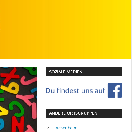
SOZIALE MEDIEN
ANDERE ORTSGRUPPEN
Friesenheim