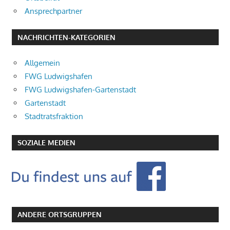
Ansprechpartner
NACHRICHTEN-KATEGORIEN
Allgemein
FWG Ludwigshafen
FWG Ludwigshafen-Gartenstadt
Gartenstadt
Stadtratsfraktion
SOZIALE MEDIEN
ANDERE ORTSGRUPPEN