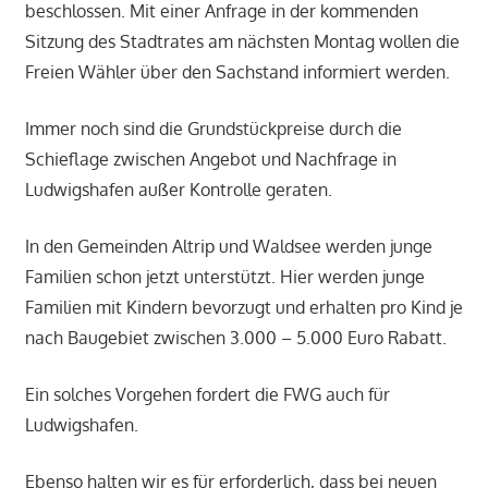
beschlossen. Mit einer Anfrage in der kommenden
Sitzung des Stadtrates am nächsten Montag wollen die
Freien Wähler über den Sachstand informiert werden.
Immer noch sind die Grundstückpreise durch die
Schieflage zwischen Angebot und Nachfrage in
Ludwigshafen außer Kontrolle geraten.
In den Gemeinden Altrip und Waldsee werden junge
Familien schon jetzt unterstützt. Hier werden junge
Familien mit Kindern bevorzugt und erhalten pro Kind je
nach Baugebiet zwischen 3.000 – 5.000 Euro Rabatt.
Ein solches Vorgehen fordert die FWG auch für
Ludwigshafen.
Ebenso halten wir es für erforderlich, dass bei neuen