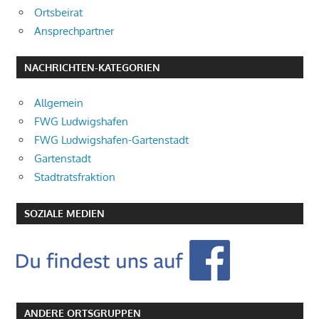
Ortsbeirat
Ansprechpartner
NACHRICHTEN-KATEGORIEN
Allgemein
FWG Ludwigshafen
FWG Ludwigshafen-Gartenstadt
Gartenstadt
Stadtratsfraktion
SOZIALE MEDIEN
ANDERE ORTSGRUPPEN