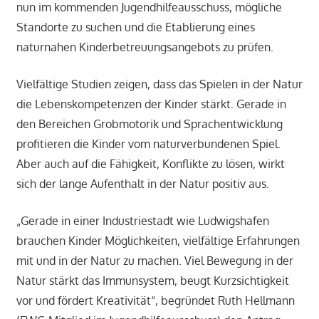
nun im kommenden Jugendhilfeausschuss, mögliche
Standorte zu suchen und die Etablierung eines
naturnahen Kinderbetreuungsangebots zu prüfen.
Vielfältige Studien zeigen, dass das Spielen in der Natur
die Lebenskompetenzen der Kinder stärkt. Gerade in
den Bereichen Grobmotorik und Sprachentwicklung
profitieren die Kinder vom naturverbundenen Spiel.
Aber auch auf die Fähigkeit, Konflikte zu lösen, wirkt
sich der lange Aufenthalt in der Natur positiv aus.
„Gerade in einer Industriestadt wie Ludwigshafen
brauchen Kinder Möglichkeiten, vielfältige Erfahrungen
mit und in der Natur zu machen. Viel Bewegung in der
Natur stärkt das Immunsystem, beugt Kurzsichtigkeit
vor und fördert Kreativität“, begründet Ruth Hellmann