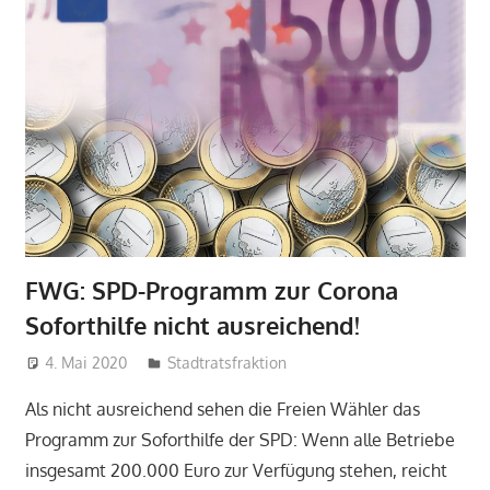
FWG: SPD-Programm zur Corona
Soforthilfe nicht ausreichend!
4. Mai 2020
admin
Stadtratsfraktion
Als nicht ausreichend sehen die Freien Wähler das
Programm zur Soforthilfe der SPD: Wenn alle Betriebe
insgesamt 200.000 Euro zur Verfügung stehen, reicht