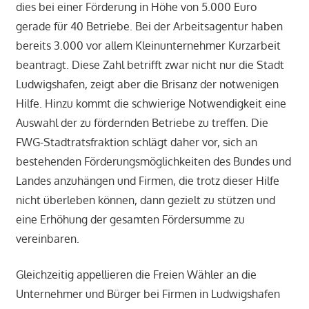
dies bei einer Förderung in Höhe von 5.000 Euro
gerade für 40 Betriebe. Bei der Arbeitsagentur haben
bereits 3.000 vor allem Kleinunternehmer Kurzarbeit
beantragt. Diese Zahl betrifft zwar nicht nur die Stadt
Ludwigshafen, zeigt aber die Brisanz der notwenigen
Hilfe. Hinzu kommt die schwierige Notwendigkeit eine
Auswahl der zu fördernden Betriebe zu treffen. Die
FWG-Stadtratsfraktion schlägt daher vor, sich an
bestehenden Förderungsmöglichkeiten des Bundes und
Landes anzuhängen und Firmen, die trotz dieser Hilfe
nicht überleben können, dann gezielt zu stützen und
eine Erhöhung der gesamten Fördersumme zu
vereinbaren.
Gleichzeitig appellieren die Freien Wähler an die
Unternehmer und Bürger bei Firmen in Ludwigshafen