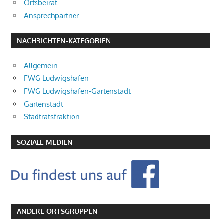
Ortsbeirat
Ansprechpartner
NACHRICHTEN-KATEGORIEN
Allgemein
FWG Ludwigshafen
FWG Ludwigshafen-Gartenstadt
Gartenstadt
Stadtratsfraktion
SOZIALE MEDIEN
ANDERE ORTSGRUPPEN