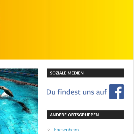
SOZIALE MEDIEN
ANDERE ORTSGRUPPEN
Friesenheim