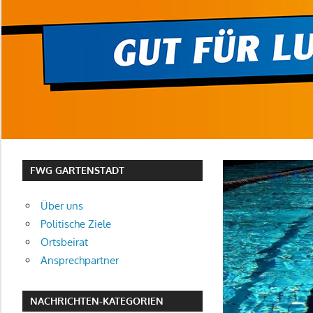
FWG GARTENSTADT
Über uns
Politische Ziele
Ortsbeirat
Ansprechpartner
NACHRICHTEN-KATEGORIEN