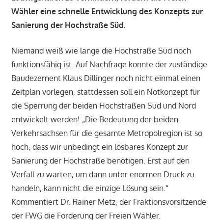
Wähler eine schnelle Entwicklung des Konzepts zur
Sanierung der Hochstraße Süd.
Niemand weiß wie lange die Hochstraße Süd noch
funktionsfähig ist. Auf Nachfrage konnte der zuständige
Baudezernent Klaus Dillinger noch nicht einmal einen
Zeitplan vorlegen, stattdessen soll ein Notkonzept für
die Sperrung der beiden Hochstraßen Süd und Nord
entwickelt werden! „Die Bedeutung der beiden
Verkehrsachsen für die gesamte Metropolregion ist so
hoch, dass wir unbedingt ein lösbares Konzept zur
Sanierung der Hochstraße benötigen. Erst auf den
Verfall zu warten, um dann unter enormen Druck zu
handeln, kann nicht die einzige Lösung sein.“
Kommentiert Dr. Rainer Metz, der Fraktionsvorsitzende
der FWG die Forderung der Freien Wähler.