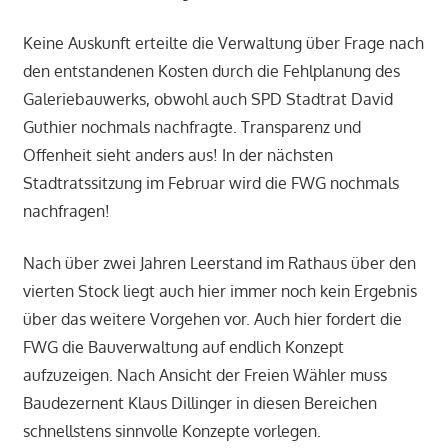
Keine Auskunft erteilte die Verwaltung über Frage nach
den entstandenen Kosten durch die Fehlplanung des
Galeriebauwerks, obwohl auch SPD Stadtrat David
Guthier nochmals nachfragte. Transparenz und
Offenheit sieht anders aus! In der nächsten
Stadtratssitzung im Februar wird die FWG nochmals
nachfragen!
Nach über zwei Jahren Leerstand im Rathaus über den
vierten Stock liegt auch hier immer noch kein Ergebnis
über das weitere Vorgehen vor. Auch hier fordert die
FWG die Bauverwaltung auf endlich Konzept
aufzuzeigen. Nach Ansicht der Freien Wähler muss
Baudezernent Klaus Dillinger in diesen Bereichen
schnellstens sinnvolle Konzepte vorlegen.