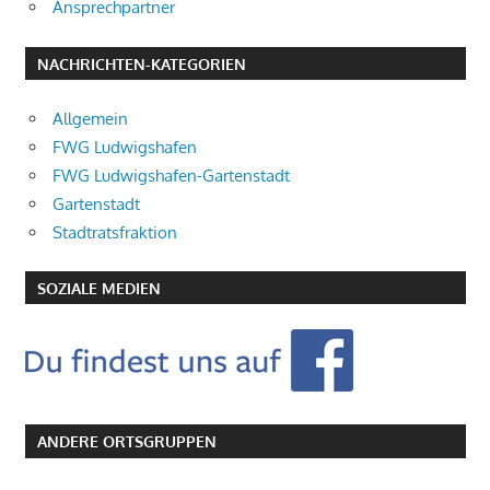
Ansprechpartner
NACHRICHTEN-KATEGORIEN
Allgemein
FWG Ludwigshafen
FWG Ludwigshafen-Gartenstadt
Gartenstadt
Stadtratsfraktion
SOZIALE MEDIEN
ANDERE ORTSGRUPPEN